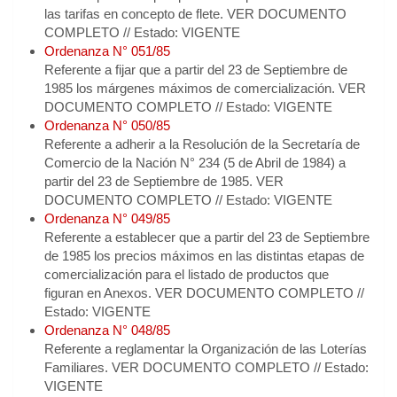
las tarifas en concepto de flete. VER DOCUMENTO
COMPLETO // Estado: VIGENTE
Ordenanza N° 051/85
Referente a fijar que a partir del 23 de Septiembre de
1985 los márgenes máximos de comercialización. VER
DOCUMENTO COMPLETO // Estado: VIGENTE
Ordenanza N° 050/85
Referente a adherir a la Resolución de la Secretaría de
Comercio de la Nación N° 234 (5 de Abril de 1984) a
partir del 23 de Septiembre de 1985. VER
DOCUMENTO COMPLETO // Estado: VIGENTE
Ordenanza N° 049/85
Referente a establecer que a partir del 23 de Septiembre
de 1985 los precios máximos en las distintas etapas de
comercialización para el listado de productos que
figuran en Anexos. VER DOCUMENTO COMPLETO //
Estado: VIGENTE
Ordenanza N° 048/85
Referente a reglamentar la Organización de las Loterías
Familiares. VER DOCUMENTO COMPLETO // Estado:
VIGENTE