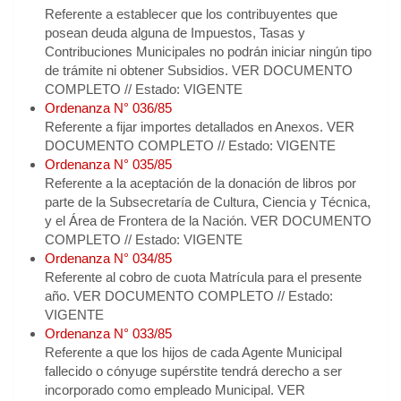
Referente a establecer que los contribuyentes que
posean deuda alguna de Impuestos, Tasas y
Contribuciones Municipales no podrán iniciar ningún tipo
de trámite ni obtener Subsidios. VER DOCUMENTO
COMPLETO // Estado: VIGENTE
Ordenanza N° 036/85
Referente a fijar importes detallados en Anexos. VER
DOCUMENTO COMPLETO // Estado: VIGENTE
Ordenanza N° 035/85
Referente a la aceptación de la donación de libros por
parte de la Subsecretaría de Cultura, Ciencia y Técnica,
y el Área de Frontera de la Nación. VER DOCUMENTO
COMPLETO // Estado: VIGENTE
Ordenanza N° 034/85
Referente al cobro de cuota Matrícula para el presente
año. VER DOCUMENTO COMPLETO // Estado:
VIGENTE
Ordenanza N° 033/85
Referente a que los hijos de cada Agente Municipal
fallecido o cónyuge supérstite tendrá derecho a ser
incorporado como empleado Municipal. VER