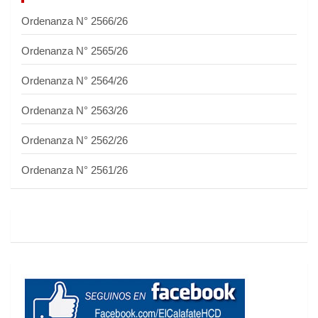
Ordenanza N° 2566/26
Ordenanza N° 2565/26
Ordenanza N° 2564/26
Ordenanza N° 2563/26
Ordenanza N° 2562/26
Ordenanza N° 2561/26