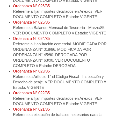
DOCUMENTO COMPLETO // Estado: VIGENTE
Ordenanza N° 026/85
Referente a fijar importes detallados en Anexos. VER
DOCUMENTO COMPLETO // Estado: VIGENTE
Ordenanza N° 025/85
Referente a Balance Mensual de Tesorería - Marzo/85.
VER DOCUMENTO COMPLETO // Estado: VIGENTE
Ordenanza N° 024/85
Referente a Habilitación comercial. MODIFICADA POR
ORDENANZA N° 018/86. MODIFICADA POR
ORDENANZA N° 45/90. DEROGADA POR
ORDENANZA N° 63/90. VER DOCUMENTO
COMPLETO // Estado: DEROGADA
Ordenanza N° 023/85
Referente a Artículo 1° el Código Fiscal - Inspección y
Derecho de peaje. VER DOCUMENTO COMPLETO //
Estado: VIGENTE
Ordenanza N° 022/85
Referente a fijar importes detallados en Anexos. VER
DOCUMENTO COMPLETO // Estado: VIGENTE
Ordenanza N° 021/85
Referente a ejecución de trabajos necesarios para la