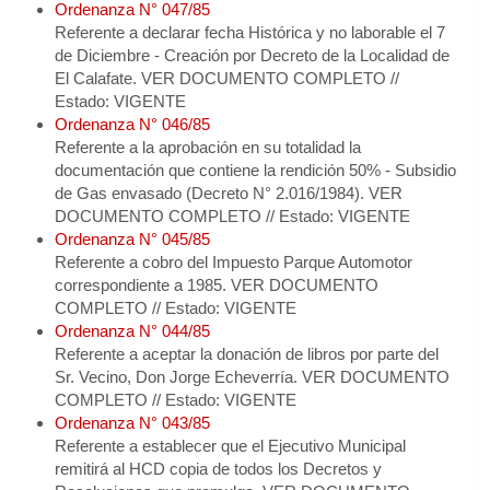
Ordenanza N° 047/85
Referente a declarar fecha Histórica y no laborable el 7
de Diciembre - Creación por Decreto de la Localidad de
El Calafate. VER DOCUMENTO COMPLETO //
Estado: VIGENTE
Ordenanza N° 046/85
Referente a la aprobación en su totalidad la
documentación que contiene la rendición 50% - Subsidio
de Gas envasado (Decreto N° 2.016/1984). VER
DOCUMENTO COMPLETO // Estado: VIGENTE
Ordenanza N° 045/85
Referente a cobro del Impuesto Parque Automotor
correspondiente a 1985. VER DOCUMENTO
COMPLETO // Estado: VIGENTE
Ordenanza N° 044/85
Referente a aceptar la donación de libros por parte del
Sr. Vecino, Don Jorge Echeverría. VER DOCUMENTO
COMPLETO // Estado: VIGENTE
Ordenanza N° 043/85
Referente a establecer que el Ejecutivo Municipal
remitirá al HCD copia de todos los Decretos y