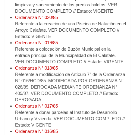
limpieza y saneamiento de los predios baldíos. VER
DOCUMENTO COMPLETO // Estado: VIGENTE
Ordenanza N° 020/85
Referente a la creación de una Piscina de Natación en el
Arroyo Calafate. VER DOCUMENTO COMPLETO //
Estado: VIGENTE
Ordenanza N° 019/85
Referente a colocación de Buzón Municipal en la
entrada principal de la Municipalidad de El Calafate.
VER DOCUMENTO COMPLETO // Estado: VIGENTE
Ordenanza N° 018/85
Referente a modificación de Artículo 7° de la Ordenanza
N° 016/HCD/85. MODIFICADA POR ORDENANZA N°
026/89. DEROGADA MEDIANTE ORDENANZA N°
409/97. VER DOCUMENTO COMPLETO // Estado:
DEROGADA
Ordenanza N° 017/85
Referente a donar parcelas al Instituto de Desarrollo
Urbano y Vivienda. VER DOCUMENTO COMPLETO //
Estado: VIGENTE
Ordenanza N° 016/85