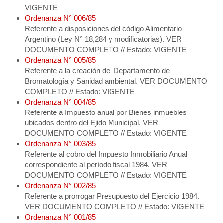
VIGENTE
Ordenanza N° 006/85
Referente a disposiciones del código Alimentario
Argentino (Ley N° 18,284 y modificatorias). VER
DOCUMENTO COMPLETO // Estado: VIGENTE
Ordenanza N° 005/85
Referente a la creación del Departamento de
Bromatología y Sanidad ambiental. VER DOCUMENTO
COMPLETO // Estado: VIGENTE
Ordenanza N° 004/85
Referente a Impuesto anual por Bienes inmuebles
ubicados dentro del Ejido Municipal. VER
DOCUMENTO COMPLETO // Estado: VIGENTE
Ordenanza N° 003/85
Referente al cobro del Impuesto Inmobiliario Anual
correspondiente al período fiscal 1984. VER
DOCUMENTO COMPLETO // Estado: VIGENTE
Ordenanza N° 002/85
Referente a prorrogar Presupuesto del Ejercicio 1984.
VER DOCUMENTO COMPLETO // Estado: VIGENTE
Ordenanza N° 001/85