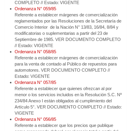
COMPLETO // Estado: VIGENTE
Ordenanza N° 059/85
Referente a establecer márgenes de comercialización
reglamentados por las Resoluciones de la Secretaría de
Comercio Interior de la Nación N° 13/83, 16/84, 8/84 y
modificatorias o suplementarias a partir del 23 de
Septiembre de 1985. VER DOCUMENTO COMPLETO
// Estado: VIGENTE
Ordenanza N° 058/85
Referente a establecer márgenes de comercialización
para la venta de contado al Público de repuestos para
automotores. VER DOCUMENTO COMPLETO //
Estado: VIGENTE
Ordenanza N° 057/85
Referente a establecer que quienes ofrezcan al por
menor o los servicios incluidos en la Resolución S.C. Nº
234/84 Anexo I están obligados al cumplimiento del
Artículo 5°. VER DOCUMENTO COMPLETO // Estado:
VIGENTE
Ordenanza N° 056/85
Referente a establecer que los precios que publique