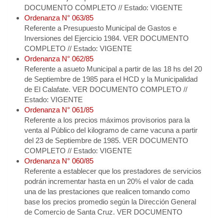
DOCUMENTO COMPLETO // Estado: VIGENTE
Ordenanza N° 063/85
Referente a Presupuesto Municipal de Gastos e
Inversiones del Ejercicio 1984. VER DOCUMENTO
COMPLETO // Estado: VIGENTE
Ordenanza N° 062/85
Referente a asueto Municipal a partir de las 18 hs del 20
de Septiembre de 1985 para el HCD y la Municipalidad
de El Calafate. VER DOCUMENTO COMPLETO //
Estado: VIGENTE
Ordenanza N° 061/85
Referente a los precios máximos provisorios para la
venta al Público del kilogramo de carne vacuna a partir
del 23 de Septiembre de 1985. VER DOCUMENTO
COMPLETO // Estado: VIGENTE
Ordenanza N° 060/85
Referente a establecer que los prestadores de servicios
podrán incrementar hasta en un 20% el valor de cada
una de las prestaciones que realicen tomando como
base los precios promedio según la Dirección General
de Comercio de Santa Cruz. VER DOCUMENTO