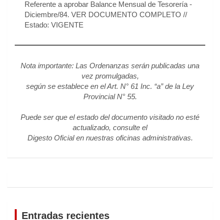
Referente a aprobar Balance Mensual de Tesorería -
Diciembre/84. VER DOCUMENTO COMPLETO //
Estado: VIGENTE
Nota importante: Las Ordenanzas serán publicadas una
vez promulgadas,
según se establece en el Art. N° 61 Inc. “a” de la Ley
Provincial N° 55.
Puede ser que el estado del documento visitado no esté
actualizado, consulte el
Digesto Oficial en nuestras oficinas administrativas.
Entradas recientes