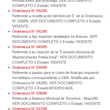
Resoluciones que promulga. VER DOCUMENTO
COMPLETO // Estado: VIGENTE
Ordenanza N° 042/85
Referente a modificación del Artículo 5° de la Ordenanza
N° 039/85. VER DOCUMENTO COMPLETO // Estado:
VIGENTE
Ordenanza N° 041/85
Referente a fijar importes detallados en Anexos. VER
DOCUMENTO COMPLETO // Estado: VIGENTE
Ordenanza N° 040/85
Referente a la creación de la "Comisión Asesora de
Abastecimiento Poblacional". VER DOCUMENTO
COMPLETO // Estado: VIGENTE
Ordenanza N° 039/85
Referente a pautas para el cobro de Anticipo Impuesto
Inmobiliario correspondiente a 1985. Modificada por
Ordenanza N° 042/85. VER DOCUMENTO
COMPLETO // Estado:MODIFICADA
Ordenanza N° 038/85
Referente a Balance Mensual de Tesorería - Mayo/85.
VER DOCUMENTO COMPLETO // Estado: VIGENTE
Ordenanza N° 037/85