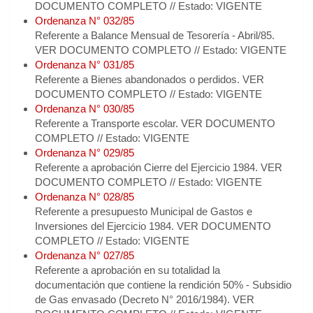
DOCUMENTO COMPLETO // Estado: VIGENTE
Ordenanza N° 032/85
Referente a Balance Mensual de Tesorería - Abril/85.
VER DOCUMENTO COMPLETO // Estado: VIGENTE
Ordenanza N° 031/85
Referente a Bienes abandonados o perdidos. VER
DOCUMENTO COMPLETO // Estado: VIGENTE
Ordenanza N° 030/85
Referente a Transporte escolar. VER DOCUMENTO
COMPLETO // Estado: VIGENTE
Ordenanza N° 029/85
Referente a aprobación Cierre del Ejercicio 1984. VER
DOCUMENTO COMPLETO // Estado: VIGENTE
Ordenanza N° 028/85
Referente a presupuesto Municipal de Gastos e
Inversiones del Ejercicio 1984. VER DOCUMENTO
COMPLETO // Estado: VIGENTE
Ordenanza N° 027/85
Referente a aprobación en su totalidad la
documentación que contiene la rendición 50% - Subsidio
de Gas envasado (Decreto N° 2016/1984). VER