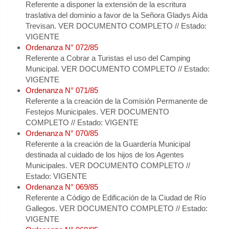
Referente a disponer la extensión de la escritura
traslativa del dominio a favor de la Señora Gladys Aída
Trevisan. VER DOCUMENTO COMPLETO // Estado:
VIGENTE
Ordenanza N° 072/85
Referente a Cobrar a Turistas el uso del Camping
Municipal. VER DOCUMENTO COMPLETO // Estado:
VIGENTE
Ordenanza N° 071/85
Referente a la creación de la Comisión Permanente de
Festejos Municipales. VER DOCUMENTO
COMPLETO // Estado: VIGENTE
Ordenanza N° 070/85
Referente a la creación de la Guardería Municipal
destinada al cuidado de los hijos de los Agentes
Municipales. VER DOCUMENTO COMPLETO //
Estado: VIGENTE
Ordenanza N° 069/85
Referente a Código de Edificación de la Ciudad de Río
Gallegos. VER DOCUMENTO COMPLETO // Estado:
VIGENTE