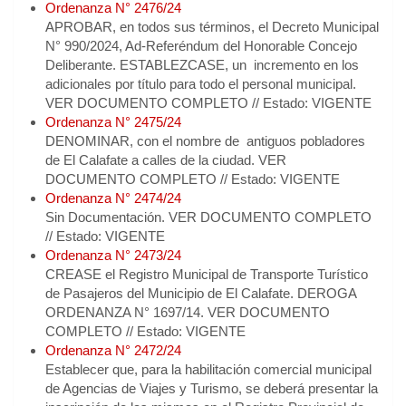
Ordenanza N° 2476/24
APROBAR, en todos sus términos, el Decreto Municipal
N° 990/2024, Ad-Referéndum del Honorable Concejo
Deliberante. ESTABLEZCASE, un incremento en los
adicionales por título para todo el personal municipal.
VER DOCUMENTO COMPLETO // Estado: VIGENTE
Ordenanza N° 2475/24
DENOMINAR, con el nombre de antiguos pobladores
de El Calafate a calles de la ciudad. VER
DOCUMENTO COMPLETO // Estado: VIGENTE
Ordenanza N° 2474/24
Sin Documentación. VER DOCUMENTO COMPLETO
// Estado: VIGENTE
Ordenanza N° 2473/24
CREASE el Registro Municipal de Transporte Turístico
de Pasajeros del Municipio de El Calafate. DEROGA
ORDENANZA N° 1697/14. VER DOCUMENTO
COMPLETO // Estado: VIGENTE
Ordenanza N° 2472/24
Establecer que, para la habilitación comercial municipal
de Agencias de Viajes y Turismo, se deberá presentar la