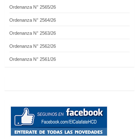
Ordenanza N° 2565/26
Ordenanza N° 2564/26
Ordenanza N° 2563/26
Ordenanza N° 2562/26
Ordenanza N° 2561/26