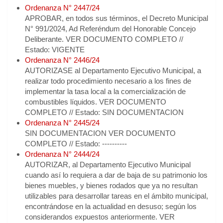
Ordenanza N° 2447/24
APROBAR, en todos sus términos, el Decreto Municipal
N° 991/2024, Ad Referéndum del Honorable Concejo
Deliberante. VER DOCUMENTO COMPLETO //
Estado: VIGENTE
Ordenanza N° 2446/24
AUTORIZASE al Departamento Ejecutivo Municipal, a
realizar todo procedimiento necesario a los fines de
implementar la tasa local a la comercialización de
combustibles líquidos. VER DOCUMENTO
COMPLETO // Estado: SIN DOCUMENTACION
Ordenanza N° 2445/24
SIN DOCUMENTACION VER DOCUMENTO
COMPLETO // Estado: ----------
Ordenanza N° 2444/24
AUTORIZAR, al Departamento Ejecutivo Municipal
cuando así lo requiera a dar de baja de su patrimonio los
bienes muebles, y bienes rodados que ya no resultan
utilizables para desarrollar tareas en el ámbito municipal,
encontrándose en la actualidad en desuso; según los
considerandos expuestos anteriormente. VER