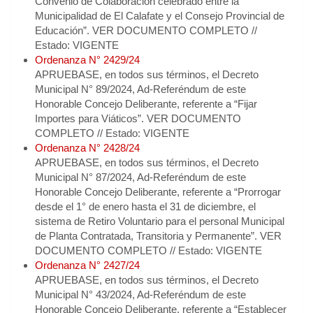
Convenio de Colaboración celebrado entre la
Municipalidad de El Calafate y el Consejo Provincial de
Educación”. VER DOCUMENTO COMPLETO //
Estado: VIGENTE
Ordenanza N° 2429/24
APRUEBASE, en todos sus términos, el Decreto
Municipal N° 89/2024, Ad-Referéndum de este
Honorable Concejo Deliberante, referente a “Fijar
Importes para Viáticos”. VER DOCUMENTO
COMPLETO // Estado: VIGENTE
Ordenanza N° 2428/24
APRUEBASE, en todos sus términos, el Decreto
Municipal N° 87/2024, Ad-Referéndum de este
Honorable Concejo Deliberante, referente a “Prorrogar
desde el 1° de enero hasta el 31 de diciembre, el
sistema de Retiro Voluntario para el personal Municipal
de Planta Contratada, Transitoria y Permanente”. VER
DOCUMENTO COMPLETO // Estado: VIGENTE
Ordenanza N° 2427/24
APRUEBASE, en todos sus términos, el Decreto
Municipal N° 43/2024, Ad-Referéndum de este
Honorable Concejo Deliberante, referente a “Establecer