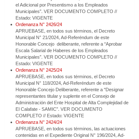
el Adicional por Presentismo a los Empleados
Municipales”. VER DOCUMENTO COMPLETO //
Estado: VIGENTE
Ordenanza N° 2426/24
APRUEBASE, en todos sus términos, el Decreto
Municipal N° 21/2024, Ad-Referéndum de este
Honorable Concejo deliberante, referente a “Aprobar
Escala Salarial de Haberes de los Empleados
Municipales”. VER DOCUMENTO COMPLETO //
Estado: VIGENTE
Ordenanza N° 2425/24
APRUEBASE, en todos sus términos, el Decreto
Municipal N° 118/2024, Ad-Referéndum de este
Honorable Concejo Deliberante, referente a “Designar
representantes titular y suplente en el Consejo de
Administración del Ente Hospital de Alta Complejidad de
El Calafate - SAMIC”. VER DOCUMENTO
COMPLETO // Estado: VIGENTE
Ordenanza N° 2424/24
APRUEBASE, en todos sus términos, las actuaciones
contenidas en el Expediente Original N° 196/2024, Ad-