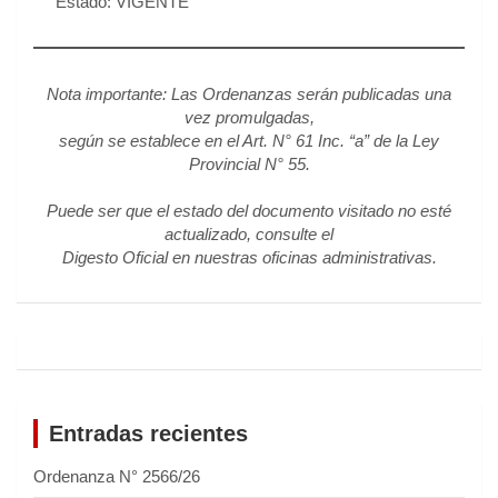
Estado: VIGENTE
Nota importante: Las Ordenanzas serán publicadas una
vez promulgadas,
según se establece en el Art. N° 61 Inc. “a” de la Ley
Provincial N° 55.
Puede ser que el estado del documento visitado no esté
actualizado, consulte el
Digesto Oficial en nuestras oficinas administrativas.
Entradas recientes
Ordenanza N° 2566/26