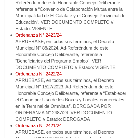
Referéndum de este Honorable Concejo Deliberante,
referente a “Convenio de Colaboración Mutua entre la
Municipalidad de El Calafate y el Consejo Provincial de
Educación”. VER DOCUMENTO COMPLETO //
Estado: VIGENTE
Ordenanza N° 2423/24
APRUEBASE, en todos sus términos, el Decreto
Municipal N° 88/2024, Ad-Referéndum de este
Honorable Concejo Deliberante, referente a
“Beneficiarios del Programa Empleo”. VER
DOCUMENTO COMPLETO // Estado: VIGENTE
Ordenanza N° 2422/24
APRUEBASE, en todos sus términos, el Decreto
Municipal N° 1527/2023, Ad-Referéndum de este
Honorable Concejo Deliberante, referente a “Establecer
el Canon por Uso de los Boxes y Locales comerciales
en la Terminal de Omnibus”. DEROGADA POR
ORDENANZA N° 2487/24. VER DOCUMENTO
COMPLETO // Estado: DEROGADA
Ordenanza N° 2421/24
APRUEBASE, en todos sus términos, el Decreto