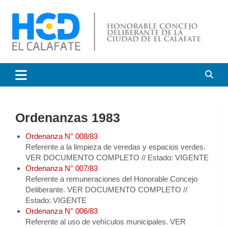
Saltar
al
contenido
HCD El Calafate
Honorable Concejo
Deliberante de El Calafate
Ordenanzas 1983
Ordenanza N° 008/83
Referente a la limpieza de veredas y espacios verdes.
VER DOCUMENTO COMPLETO // Estado: VIGENTE
Ordenanza N° 007/83
Referente a remuneraciones del Honorable Concejo
Deliberante. VER DOCUMENTO COMPLETO //
Estado: VIGENTE
Ordenanza N° 006/83
Referente al uso de vehículos municipales. VER