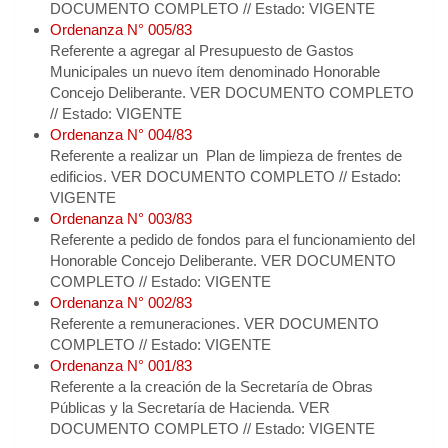
DOCUMENTO COMPLETO // Estado: VIGENTE
Ordenanza N° 005/83
Referente a agregar al Presupuesto de Gastos
Municipales un nuevo ítem denominado Honorable
Concejo Deliberante. VER DOCUMENTO COMPLETO
// Estado: VIGENTE
Ordenanza N° 004/83
Referente a realizar un Plan de limpieza de frentes de
edificios. VER DOCUMENTO COMPLETO // Estado:
VIGENTE
Ordenanza N° 003/83
Referente a pedido de fondos para el funcionamiento del
Honorable Concejo Deliberante. VER DOCUMENTO
COMPLETO // Estado: VIGENTE
Ordenanza N° 002/83
Referente a remuneraciones. VER DOCUMENTO
COMPLETO // Estado: VIGENTE
Ordenanza N° 001/83
Referente a la creación de la Secretaría de Obras
Públicas y la Secretaría de Hacienda. VER
DOCUMENTO COMPLETO // Estado: VIGENTE