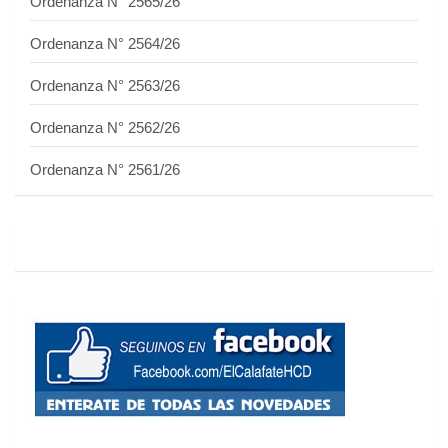
Ordenanza N° 2565/26
Ordenanza N° 2564/26
Ordenanza N° 2563/26
Ordenanza N° 2562/26
Ordenanza N° 2561/26