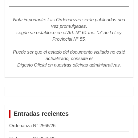
Nota importante: Las Ordenanzas serán publicadas una
vez promulgadas,
según se establece en el Art. N° 61 Inc. “a” de la Ley
Provincial N° 55.
Puede ser que el estado del documento visitado no esté
actualizado, consulte el
Digesto Oficial en nuestras oficinas administrativas.
Entradas recientes
Ordenanza N° 2566/26