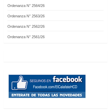
Ordenanza N° 2564/26
Ordenanza N° 2563/26
Ordenanza N° 2562/26
Ordenanza N° 2561/26