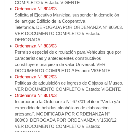
COMPLETO // Estado: VIGENTE
Ordenanza N° 804/03
Solicita al Ejecutivo Municipal suspender la demolición
del antiguo Edificio de la Cooperativa
Telefónica. DEROGADA POR ORDENANZA N° 805/03.
VER DOCUMENTO COMPLETO // Estado:
DEROGADA
Ordenanza N° 803/03
Permiso especial de circulación para Vehículos que por
características y antecedentes constructivos
constituyere una pieza de valor Universal. VER
DOCUMENTO COMPLETO // Estado: VIGENTE
Ordenanza N° 802/03
Políticas de adquisición de ingreso de Objetos al Museo.
VER DOCUMENTO COMPLETO // Estado: VIGENTE
Ordenanza N° 801/03
Incorporar a la Ordenanza N° 677/01 el item "Venta y/o
expendido de bebidas alcohólicas de elaboración
artesanal". MODIFICADA POR ORDENANZA N°
808/03 DEROGADA POR ORDENANZA Nº1530/12
VER DOCUMENTO COMPLETO // Estado: