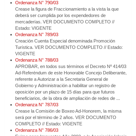
Ordenanza N° 790/03
Crease la figura de Fraccionamiento a la vista la que
deberá ser cumplida por los expendedores de
mercaderías. VER DOCUMENTO COMPLETO //
Estado: VIGENTE
Ordenanza N° 789/03
Creación Cuenta Especial denominada Promoción
Turística. VER DOCUMENTO COMPLETO // Estado:
VIGENTE
Ordenanza N° 788/03
APROBAR, en todos sus términos el Decreto Nº 414/03
Ad-Referéndum de este Honorable Concejo Deliberante,
referente a Autorizar a la Secretaria General de
Gobierno y Administración a habilitar un registro de
oposición por un plazo de 15 días para que futuros
beneficiarios, de la obra de ampliación de redes de ...
Ordenanza N° 787/03
Crease la Comisión de Boxeo Ad-Honorem, la misma
será por el término de 2 años. VER DOCUMENTO
COMPLETO // Estado: VIGENTE
Ordenanza N° 786/03