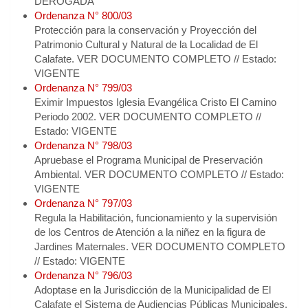
DEROGADA
Ordenanza N° 800/03
Protección para la conservación y Proyección del
Patrimonio Cultural y Natural de la Localidad de El
Calafate. VER DOCUMENTO COMPLETO // Estado:
VIGENTE
Ordenanza N° 799/03
Eximir Impuestos Iglesia Evangélica Cristo El Camino
Periodo 2002. VER DOCUMENTO COMPLETO //
Estado: VIGENTE
Ordenanza N° 798/03
Apruebase el Programa Municipal de Preservación
Ambiental. VER DOCUMENTO COMPLETO // Estado:
VIGENTE
Ordenanza N° 797/03
Regula la Habilitación, funcionamiento y la supervisión
de los Centros de Atención a la niñez en la figura de
Jardines Maternales. VER DOCUMENTO COMPLETO
// Estado: VIGENTE
Ordenanza N° 796/03
Adoptase en la Jurisdicción de la Municipalidad de El
Calafate el Sistema de Audiencias Públicas Municipales.