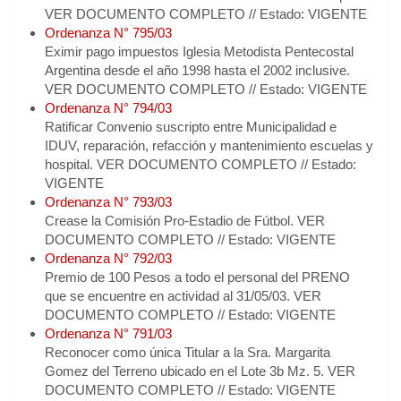
VER DOCUMENTO COMPLETO // Estado: VIGENTE
Ordenanza N° 795/03
Eximir pago impuestos Iglesia Metodista Pentecostal
Argentina desde el año 1998 hasta el 2002 inclusive.
VER DOCUMENTO COMPLETO // Estado: VIGENTE
Ordenanza N° 794/03
Ratificar Convenio suscripto entre Municipalidad e
IDUV, reparación, refacción y mantenimiento escuelas y
hospital. VER DOCUMENTO COMPLETO // Estado:
VIGENTE
Ordenanza N° 793/03
Crease la Comisión Pro-Estadio de Fútbol. VER
DOCUMENTO COMPLETO // Estado: VIGENTE
Ordenanza N° 792/03
Premio de 100 Pesos a todo el personal del PRENO
que se encuentre en actividad al 31/05/03. VER
DOCUMENTO COMPLETO // Estado: VIGENTE
Ordenanza N° 791/03
Reconocer como única Titular a la Sra. Margarita
Gomez del Terreno ubicado en el Lote 3b Mz. 5. VER
DOCUMENTO COMPLETO // Estado: VIGENTE