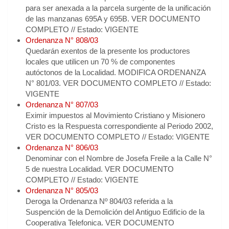
para ser anexada a la parcela surgente de la unificación
de las manzanas 695A y 695B. VER DOCUMENTO
COMPLETO // Estado: VIGENTE
Ordenanza N° 808/03
Quedarán exentos de la presente los productores
locales que utilicen un 70 % de componentes
autóctonos de la Localidad. MODIFICA ORDENANZA
N° 801/03. VER DOCUMENTO COMPLETO // Estado:
VIGENTE
Ordenanza N° 807/03
Eximir impuestos al Movimiento Cristiano y Misionero
Cristo es la Respuesta correspondiente al Periodo 2002,
VER DOCUMENTO COMPLETO // Estado: VIGENTE
Ordenanza N° 806/03
Denominar con el Nombre de Josefa Freile a la Calle N°
5 de nuestra Localidad. VER DOCUMENTO
COMPLETO // Estado: VIGENTE
Ordenanza N° 805/03
Deroga la Ordenanza Nº 804/03 referida a la
Suspención de la Demolición del Antiguo Edificio de la
Cooperativa Telefonica. VER DOCUMENTO