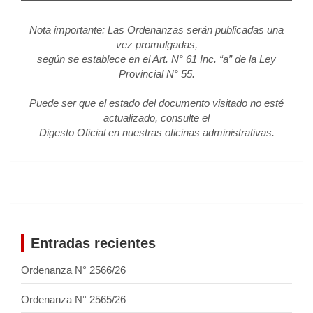
Nota importante: Las Ordenanzas serán publicadas una
vez promulgadas,
según se establece en el Art. N° 61 Inc. “a” de la Ley
Provincial N° 55.
Puede ser que el estado del documento visitado no esté
actualizado, consulte el
Digesto Oficial en nuestras oficinas administrativas.
Entradas recientes
Ordenanza N° 2566/26
Ordenanza N° 2565/26