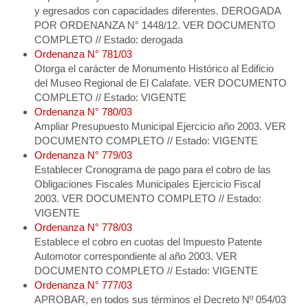
y egresados con capacidades diferentes. DEROGADA
POR ORDENANZA N° 1448/12. VER DOCUMENTO
COMPLETO // Estado: derogada
Ordenanza N° 781/03
Otorga el carácter de Monumento Histórico al Edificio
del Museo Regional de El Calafate. VER DOCUMENTO
COMPLETO // Estado: VIGENTE
Ordenanza N° 780/03
Ampliar Presupuesto Municipal Ejercicio año 2003. VER
DOCUMENTO COMPLETO // Estado: VIGENTE
Ordenanza N° 779/03
Establecer Cronograma de pago para el cobro de las
Obligaciones Fiscales Municipales Ejercicio Fiscal
2003. VER DOCUMENTO COMPLETO // Estado:
VIGENTE
Ordenanza N° 778/03
Establece el cobro en cuotas del Impuesto Patente
Automotor correspondiente al año 2003. VER
DOCUMENTO COMPLETO // Estado: VIGENTE
Ordenanza N° 777/03
APROBAR, en todos sus términos el Decreto Nº 054/03