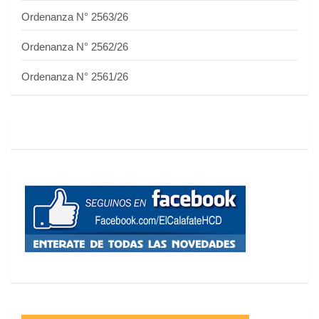
Ordenanza N° 2563/26
Ordenanza N° 2562/26
Ordenanza N° 2561/26