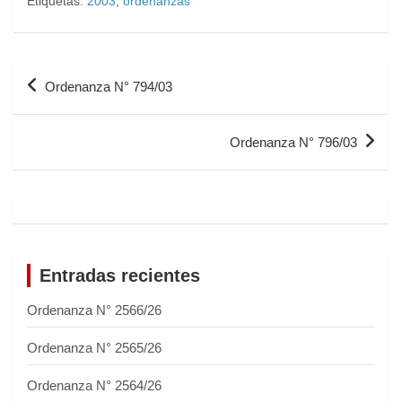
Etiquetas:
2003
,
ordenanzas
Ordenanza N° 794/03
Ordenanza N° 796/03
Entradas recientes
Ordenanza N° 2566/26
Ordenanza N° 2565/26
Ordenanza N° 2564/26