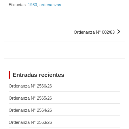
Etiquetas:
1983
,
ordenanzas
Ordenanza N° 002/83
Entradas recientes
Ordenanza N° 2566/26
Ordenanza N° 2565/26
Ordenanza N° 2564/26
Ordenanza N° 2563/26