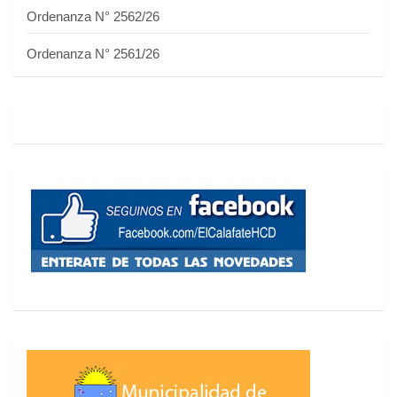
Ordenanza N° 2562/26
Ordenanza N° 2561/26