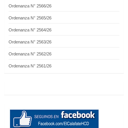
Ordenanza N° 2566/26
Ordenanza N° 2565/26
Ordenanza N° 2564/26
Ordenanza N° 2563/26
Ordenanza N° 2562/26
Ordenanza N° 2561/26