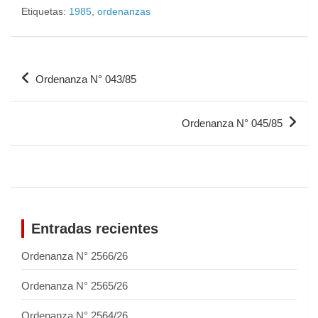
Etiquetas:
1985
,
ordenanzas
Ordenanza N° 043/85
Ordenanza N° 045/85
Entradas recientes
Ordenanza N° 2566/26
Ordenanza N° 2565/26
Ordenanza N° 2564/26