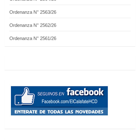
Ordenanza N° 2563/26
Ordenanza N° 2562/26
Ordenanza N° 2561/26