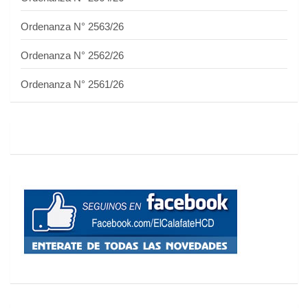
Ordenanza N° 2563/26
Ordenanza N° 2562/26
Ordenanza N° 2561/26