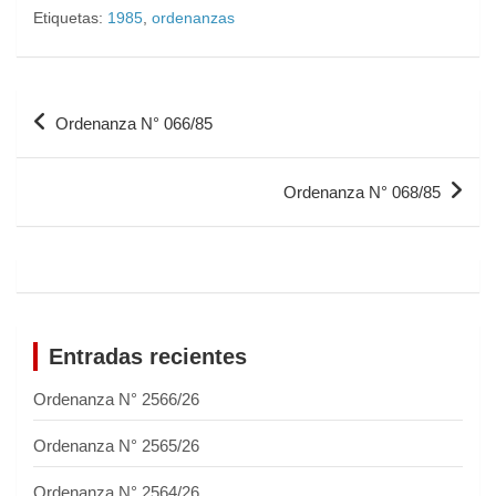
Etiquetas:
1985
,
ordenanzas
Ordenanza N° 066/85
Ordenanza N° 068/85
Entradas recientes
Ordenanza N° 2566/26
Ordenanza N° 2565/26
Ordenanza N° 2564/26