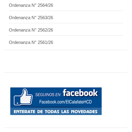
Ordenanza N° 2564/26
Ordenanza N° 2563/26
Ordenanza N° 2562/26
Ordenanza N° 2561/26