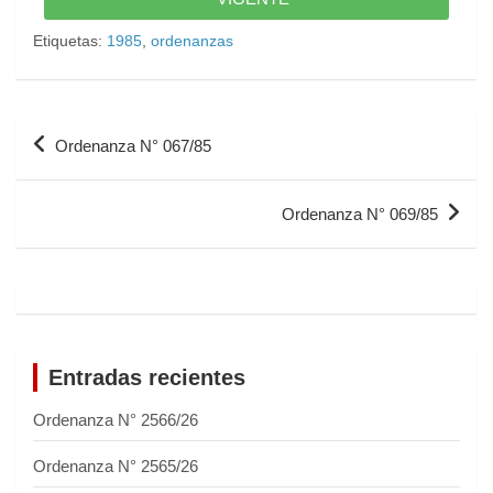
Etiquetas:
1985
,
ordenanzas
Ordenanza N° 067/85
Ordenanza N° 069/85
Entradas recientes
Ordenanza N° 2566/26
Ordenanza N° 2565/26