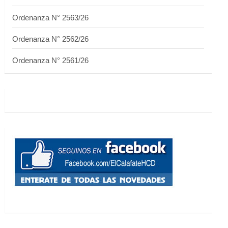
Ordenanza N° 2563/26
Ordenanza N° 2562/26
Ordenanza N° 2561/26