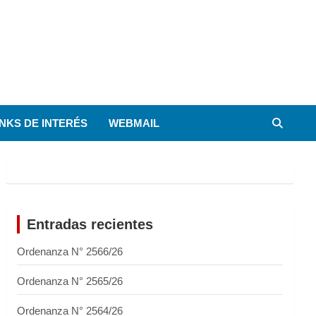
INKS DE INTERÉS
WEBMAIL
Entradas recientes
Ordenanza N° 2566/26
Ordenanza N° 2565/26
Ordenanza N° 2564/26