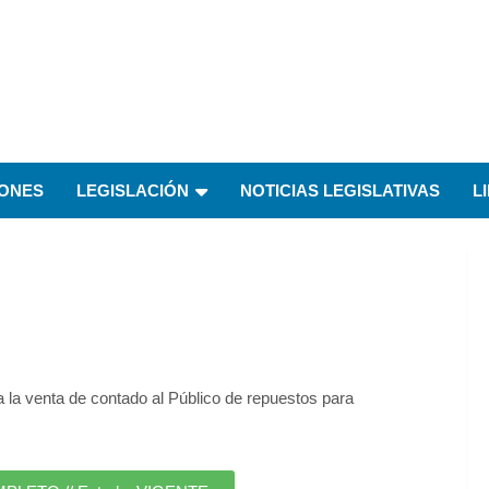
IONES
LEGISLACIÓN
NOTICIAS LEGISLATIVAS
L
 la venta de contado al Público de repuestos para