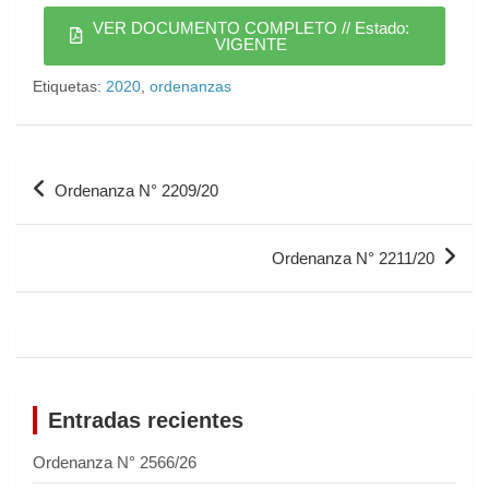
VER DOCUMENTO COMPLETO // Estado:
VIGENTE
Etiquetas:
2020
,
ordenanzas
Ordenanza N° 2209/20
Ordenanza N° 2211/20
Entradas recientes
Ordenanza N° 2566/26