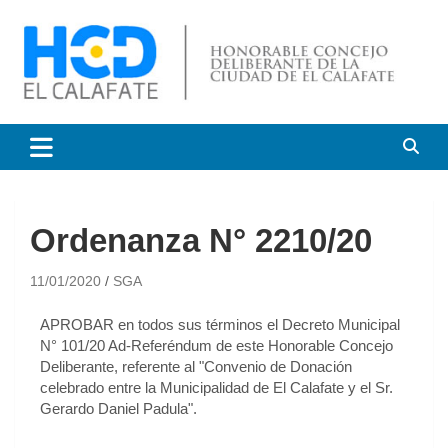
HCD El Calafate
Honorable Concejo
Deliberante de El Calafate
Ordenanza N° 2210/20
11/01/2020
SGA
APROBAR en todos sus términos el Decreto Municipal
N° 101/20 Ad-Referéndum de este Honorable Concejo
Deliberante, referente al "Convenio de Donación
celebrado entre la Municipalidad de El Calafate y el Sr.
Gerardo Daniel Padula".