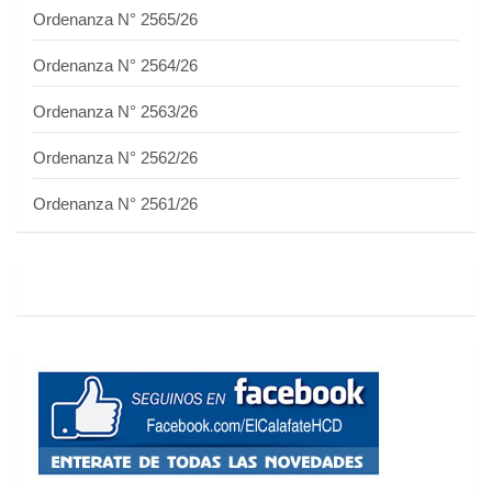
Ordenanza N° 2565/26
Ordenanza N° 2564/26
Ordenanza N° 2563/26
Ordenanza N° 2562/26
Ordenanza N° 2561/26