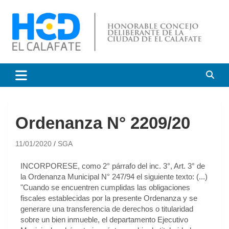
HCD El Calafate
Honorable Concejo
Deliberante de El Calafate
Ordenanza N° 2209/20
11/01/2020
SGA
INCORPORESE, como 2° párrafo del inc. 3°, Art. 3° de
la Ordenanza Municipal N° 247/94 el siguiente texto: (...)
"Cuando se encuentren cumplidas las obligaciones
fiscales establecidas por la presente Ordenanza y se
generare una transferencia de derechos o titularidad
sobre un bien inmueble, el departamento Ejecutivo