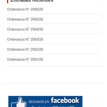
Ordenanza N° 2566/26
Ordenanza N° 2565/26
Ordenanza N° 2564/26
Ordenanza N° 2563/26
Ordenanza N° 2562/26
Ordenanza N° 2561/26