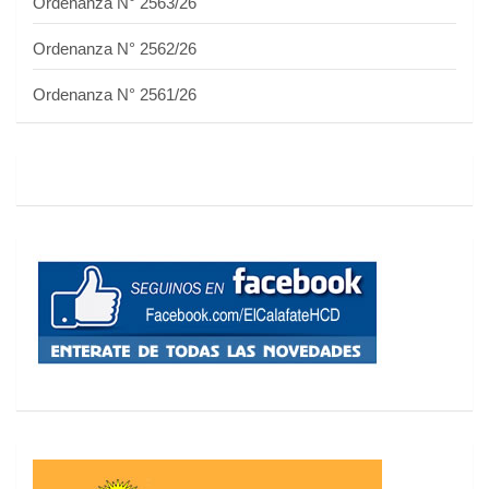
Ordenanza N° 2563/26
Ordenanza N° 2562/26
Ordenanza N° 2561/26