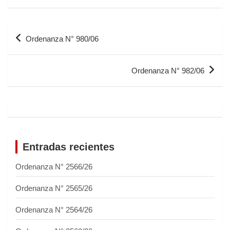
Ordenanza N° 980/06
Ordenanza N° 982/06
Entradas recientes
Ordenanza N° 2566/26
Ordenanza N° 2565/26
Ordenanza N° 2564/26