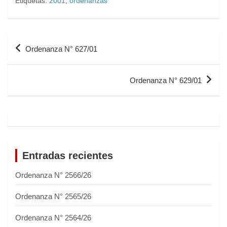
Etiquetas:
2001
,
ordenanzas
Ordenanza N° 627/01
Ordenanza N° 629/01
Entradas recientes
Ordenanza N° 2566/26
Ordenanza N° 2565/26
Ordenanza N° 2564/26