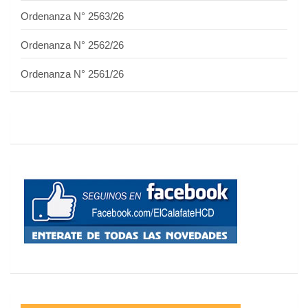
Ordenanza N° 2563/26
Ordenanza N° 2562/26
Ordenanza N° 2561/26