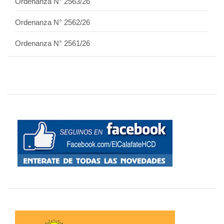
Ordenanza N° 2563/26
Ordenanza N° 2562/26
Ordenanza N° 2561/26