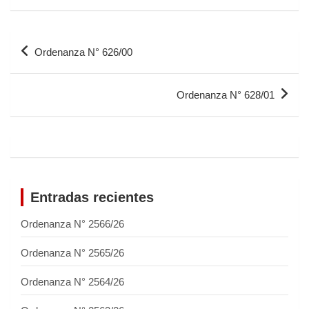
Ordenanza N° 626/00
Ordenanza N° 628/01
Entradas recientes
Ordenanza N° 2566/26
Ordenanza N° 2565/26
Ordenanza N° 2564/26