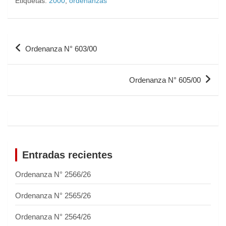
Etiquetas:
2000
,
ordenanzas
Ordenanza N° 603/00
Ordenanza N° 605/00
Entradas recientes
Ordenanza N° 2566/26
Ordenanza N° 2565/26
Ordenanza N° 2564/26