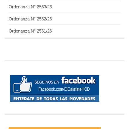
Ordenanza N° 2563/26
Ordenanza N° 2562/26
Ordenanza N° 2561/26