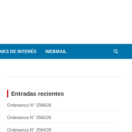
INKS DE INTERÉS
WEBMAIL
Entradas recientes
Ordenanza N° 2566/26
Ordenanza N° 2565/26
Ordenanza N° 2564/26