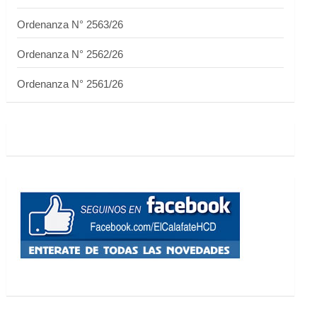
Ordenanza N° 2563/26
Ordenanza N° 2562/26
Ordenanza N° 2561/26