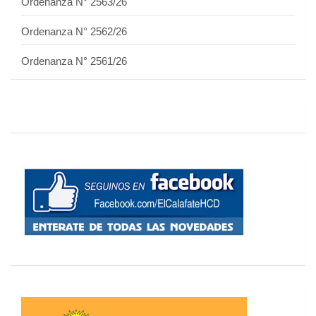
Ordenanza N° 2563/26
Ordenanza N° 2562/26
Ordenanza N° 2561/26