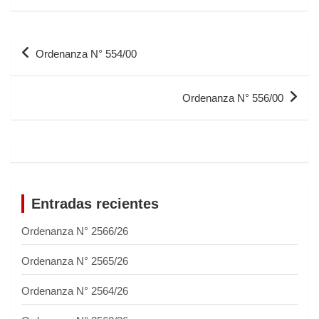
Ordenanza N° 554/00
Ordenanza N° 556/00
Entradas recientes
Ordenanza N° 2566/26
Ordenanza N° 2565/26
Ordenanza N° 2564/26