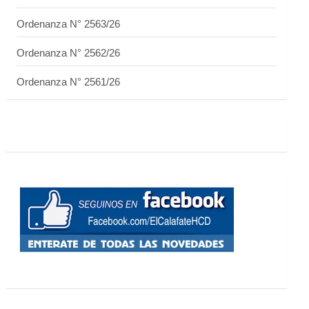
Ordenanza N° 2563/26
Ordenanza N° 2562/26
Ordenanza N° 2561/26