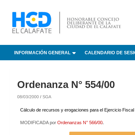
HCD El Calafate
Honorable Concejo
INFORMACIÓN GENERAL
CALENDARIO DE SES
Deliberante de El
Calafate
Ordenanza N° 554/00
08/03/2000
SGA
Cálculo de recursos y erogaciones para el Ejercicio Fisca
MODIFICADA por
Ordenanzas N° 566/00
.