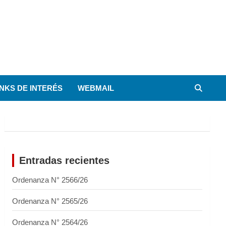
INKS DE INTERÉS
WEBMAIL
Entradas recientes
Ordenanza N° 2566/26
Ordenanza N° 2565/26
Ordenanza N° 2564/26