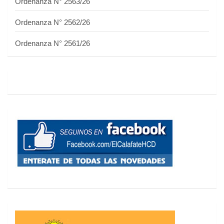
Ordenanza N° 2563/26
Ordenanza N° 2562/26
Ordenanza N° 2561/26