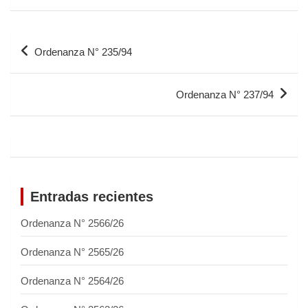
Ordenanza N° 235/94
Ordenanza N° 237/94
Entradas recientes
Ordenanza N° 2566/26
Ordenanza N° 2565/26
Ordenanza N° 2564/26