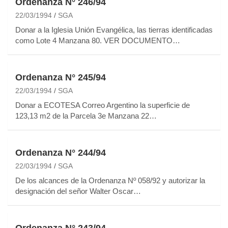
Ordenanza N° 246/94
22/03/1994
SGA
Donar a la Iglesia Unión Evangélica, las tierras identificadas
como Lote 4 Manzana 80. VER DOCUMENTO…
Ordenanza N° 245/94
22/03/1994
SGA
Donar a ECOTESA Correo Argentino la superficie de
123,13 m2 de la Parcela 3e Manzana 22…
Ordenanza N° 244/94
22/03/1994
SGA
De los alcances de la Ordenanza Nº 058/92 y autorizar la
designación del señor Walter Oscar…
Ordenanza N° 243/94