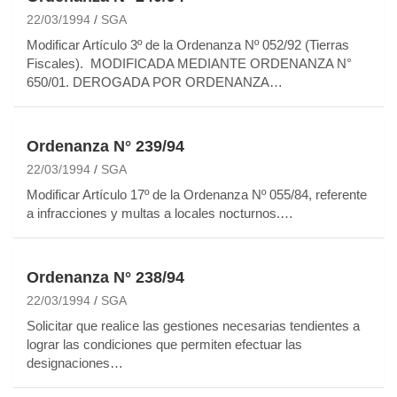
22/03/1994
SGA
Modificar Artículo 3º de la Ordenanza Nº 052/92 (Tierras
Fiscales). MODIFICADA MEDIANTE ORDENANZA N°
650/01. DEROGADA POR ORDENANZA…
Ordenanza N° 239/94
22/03/1994
SGA
Modificar Artículo 17º de la Ordenanza Nº 055/84, referente
a infracciones y multas a locales nocturnos.…
Ordenanza N° 238/94
22/03/1994
SGA
Solicitar que realice las gestiones necesarias tendientes a
lograr las condiciones que permiten efectuar las
designaciones…