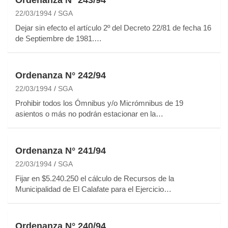
22/03/1994
SGA
Dejar sin efecto el artículo 2º del Decreto 22/81 de fecha 16
de Septiembre de 1981.…
Ordenanza N° 242/94
22/03/1994
SGA
Prohibir todos los Ómnibus y/o Micrómnibus de 19
asientos o más no podrán estacionar en la…
Ordenanza N° 241/94
22/03/1994
SGA
Fijar en $5.240.250 el cálculo de Recursos de la
Municipalidad de El Calafate para el Ejercicio…
Ordenanza N° 240/94