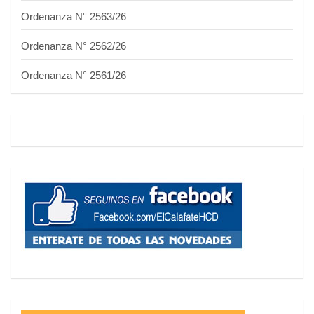
Ordenanza N° 2563/26
Ordenanza N° 2562/26
Ordenanza N° 2561/26