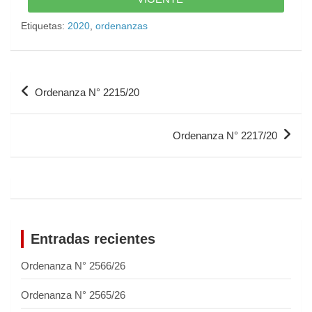
Etiquetas:
2020
,
ordenanzas
Ordenanza N° 2215/20
Ordenanza N° 2217/20
Entradas recientes
Ordenanza N° 2566/26
Ordenanza N° 2565/26