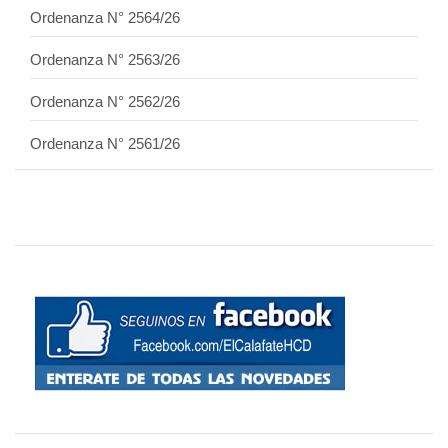
Ordenanza N° 2564/26
Ordenanza N° 2563/26
Ordenanza N° 2562/26
Ordenanza N° 2561/26