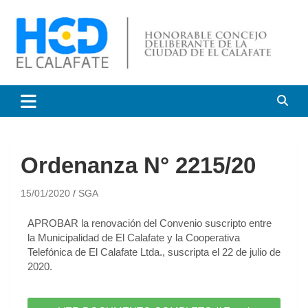
HCD El Calafate
Honorable Concejo
Deliberante de El Calafate
Ordenanza N° 2215/20
15/01/2020
SGA
APROBAR la renovación del Convenio suscripto entre
la Municipalidad de El Calafate y la Cooperativa
Telefónica de El Calafate Ltda., suscripta el 22 de julio de
2020.