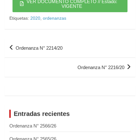
VER DOCUMENTO COMPLETO // Estado:
VIGENTE
Etiquetas:
2020
,
ordenanzas
Ordenanza N° 2214/20
Ordenanza N° 2216/20
Entradas recientes
Ordenanza N° 2566/26
Ordenanza N° 2565/26