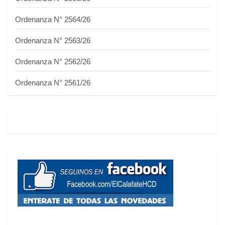
Ordenanza N° 2564/26
Ordenanza N° 2563/26
Ordenanza N° 2562/26
Ordenanza N° 2561/26