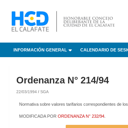
HCD El Calafate
Honorable Concejo
INFORMACIÓN GENERAL
CALENDARIO DE SES
Deliberante de El
Calafate
Ordenanza N° 214/94
22/03/1994
SGA
Normativa sobre valores tarifarios correspondientes de los
MODIFICADA POR
ORDENANZA N° 232/94
.