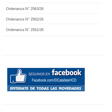
Ordenanza N° 2563/26
Ordenanza N° 2562/26
Ordenanza N° 2561/26