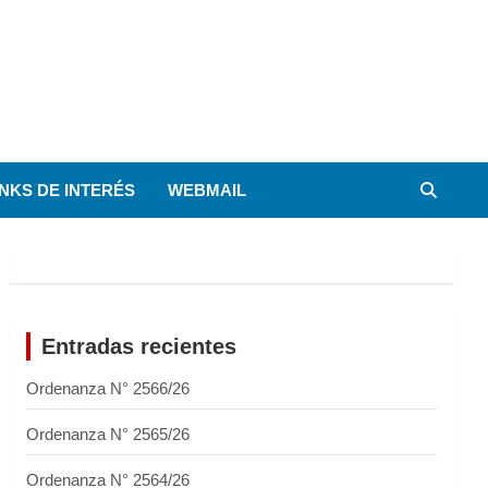
INKS DE INTERÉS
WEBMAIL
Entradas recientes
Ordenanza N° 2566/26
Ordenanza N° 2565/26
Ordenanza N° 2564/26