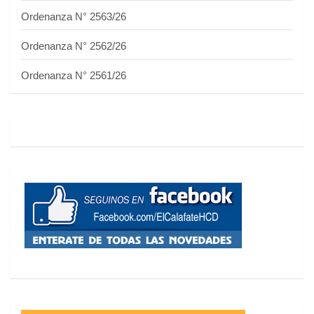
Ordenanza N° 2563/26
Ordenanza N° 2562/26
Ordenanza N° 2561/26