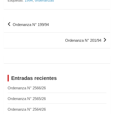
Etiquetas:
1994
,
ordenanzas
Ordenanza N° 199/94
Ordenanza N° 201/94
Entradas recientes
Ordenanza N° 2566/26
Ordenanza N° 2565/26
Ordenanza N° 2564/26