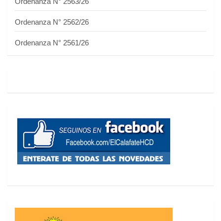
Ordenanza N° 2563/26
Ordenanza N° 2562/26
Ordenanza N° 2561/26