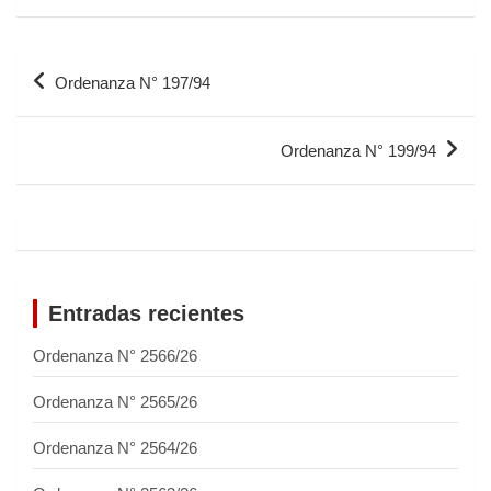
Ordenanza N° 197/94
Ordenanza N° 199/94
Entradas recientes
Ordenanza N° 2566/26
Ordenanza N° 2565/26
Ordenanza N° 2564/26