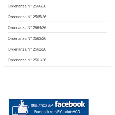
Ordenanza N° 2566/26
Ordenanza N° 2565/26
Ordenanza N° 2564/26
Ordenanza N° 2563/26
Ordenanza N° 2562/26
Ordenanza N° 2561/26