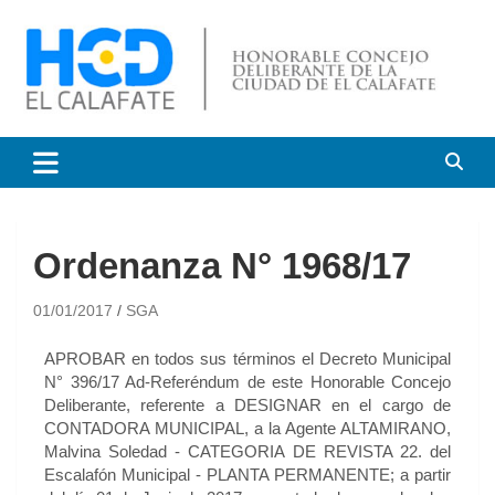
HCD El Calafate
Honorable Concejo
Deliberante de El Calafate
Ordenanza N° 1968/17
01/01/2017
SGA
APROBAR en todos sus términos el Decreto Municipal
N° 396/17 Ad-Referéndum de este Honorable Concejo
Deliberante, referente a DESIGNAR en el cargo de
CONTADORA MUNICIPAL, a la Agente ALTAMIRANO,
Malvina Soledad - CATEGORIA DE REVISTA 22. del
Escalafón Municipal - PLANTA PERMANENTE; a partir