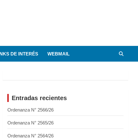
INKS DE INTERÉS
WEBMAIL
Entradas recientes
Ordenanza N° 2566/26
Ordenanza N° 2565/26
Ordenanza N° 2564/26