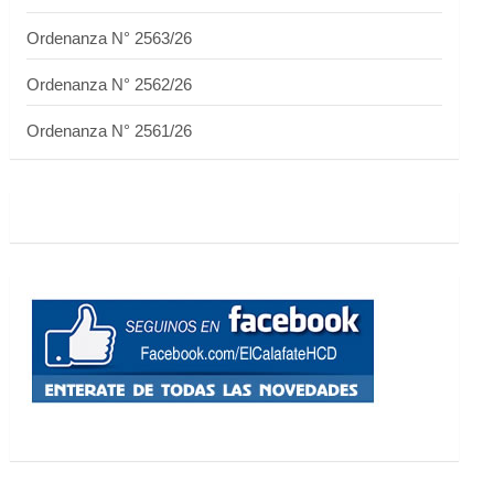
Ordenanza N° 2563/26
Ordenanza N° 2562/26
Ordenanza N° 2561/26