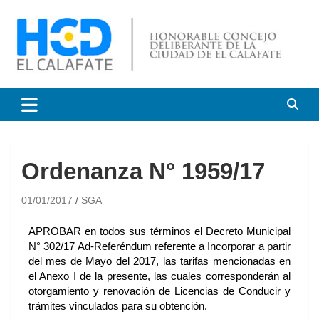
HCD El Calafate
Honorable Concejo
Deliberante de El Calafate
Ordenanza N° 1959/17
01/01/2017
SGA
APROBAR en todos sus términos el Decreto Municipal
N° 302/17 Ad-Referéndum referente a Incorporar a partir
del mes de Mayo del 2017, las tarifas mencionadas en
el Anexo I de la presente, las cuales corresponderán al
otorgamiento y renovación de Licencias de Conducir y
trámites vinculados para su obtención.