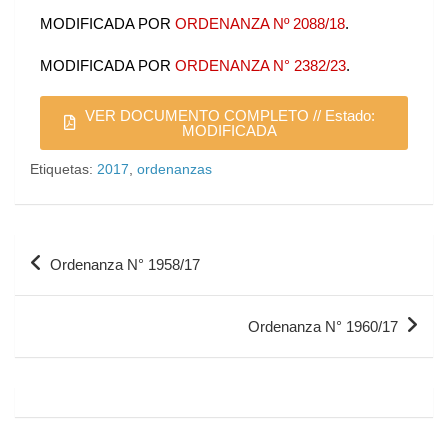
MODIFICADA POR
ORDENANZA Nº 2088/18
.
MODIFICADA POR
ORDENANZA N° 2382/23
.
VER DOCUMENTO COMPLETO // Estado:
MODIFICADA
Etiquetas:
2017
,
ordenanzas
Ordenanza N° 1958/17
Ordenanza N° 1960/17