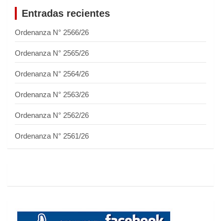
Entradas recientes
Ordenanza N° 2566/26
Ordenanza N° 2565/26
Ordenanza N° 2564/26
Ordenanza N° 2563/26
Ordenanza N° 2562/26
Ordenanza N° 2561/26