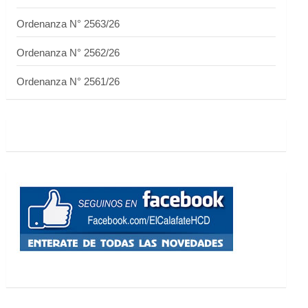
Ordenanza N° 2563/26
Ordenanza N° 2562/26
Ordenanza N° 2561/26