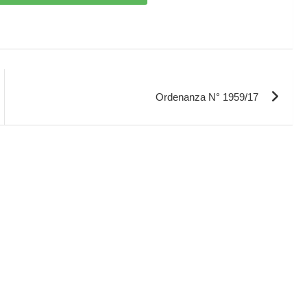
Ordenanza N° 1959/17