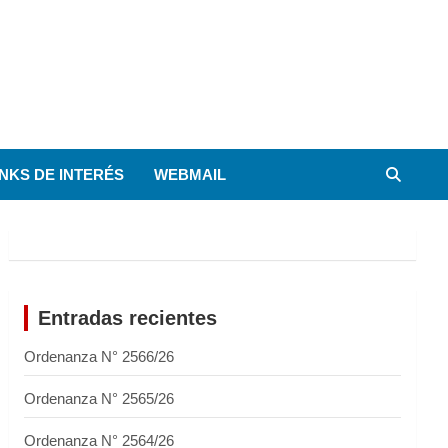
INKS DE INTERÉS
WEBMAIL
Entradas recientes
Ordenanza N° 2566/26
Ordenanza N° 2565/26
Ordenanza N° 2564/26