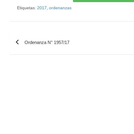
Etiquetas:
2017
,
ordenanzas
Ordenanza N° 1957/17