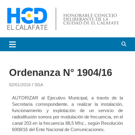
HCD El Calafate
Honorable Concejo
Deliberante de El Calafate
Ordenanza N° 1904/16
02/01/2016
SGA
AUTORIZAR al Ejecutivo Municipal, a través de la
Secretaría correspondiente, a realizar la instalación,
funcionamiento y explotación de un servicio de
radiodifusión sonora por modulación de frecuencia, en el
canal 203 en la frecuencia 88,5 Mhz., según Resolución
6008/16 del Ente Nacional de Comunicaciones.