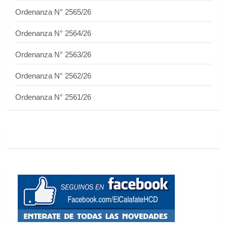
Ordenanza N° 2565/26
Ordenanza N° 2564/26
Ordenanza N° 2563/26
Ordenanza N° 2562/26
Ordenanza N° 2561/26