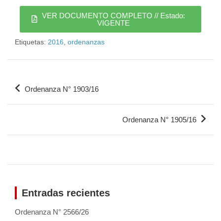
VER DOCUMENTO COMPLETO // Estado:
VIGENTE
Etiquetas:
2016
,
ordenanzas
Ordenanza N° 1903/16
Ordenanza N° 1905/16
Entradas recientes
Ordenanza N° 2566/26