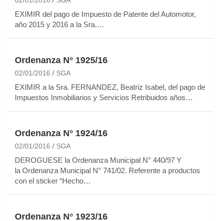
EXIMIR del pago de Impuesto de Patente del Automotor,
año 2015 y 2016 a la Sra.…
Ordenanza N° 1925/16
02/01/2016
SGA
EXIMIR a la Sra. FERNANDEZ, Beatriz Isabel, del pago de
Impuestos Inmobiliarios y Servicios Retribuidos años…
Ordenanza N° 1924/16
02/01/2016
SGA
DEROGUESE la Ordenanza Municipal N° 440/97 Y
la Ordenanza Municipal N° 741/02. Referente a productos
con el sticker “Hecho…
Ordenanza N° 1923/16