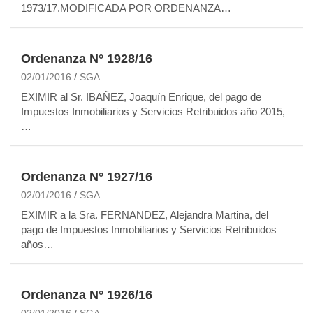
1973/17.MODIFICADA POR ORDENANZA…
Ordenanza N° 1928/16
02/01/2016
SGA
EXIMIR al Sr. IBAÑEZ, Joaquín Enrique, del pago de
Impuestos Inmobiliarios y Servicios Retribuidos año 2015,
…
Ordenanza N° 1927/16
02/01/2016
SGA
EXIMIR a la Sra. FERNANDEZ, Alejandra Martina, del
pago de Impuestos Inmobiliarios y Servicios Retribuidos
años…
Ordenanza N° 1926/16
02/01/2016
SGA