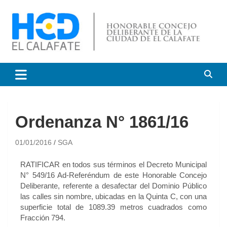
HCD El Calafate
Honorable Concejo
Deliberante de El Calafate
Ordenanza N° 1861/16
01/01/2016
SGA
RATIFICAR en todos sus términos el Decreto Municipal
N° 549/16 Ad-Referéndum de este Honorable Concejo
Deliberante, referente a desafectar del Dominio Público
las calles sin nombre, ubicadas en la Quinta C, con una
superficie total de 1089.39 metros cuadrados como
Fracción 794.