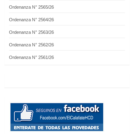
Ordenanza N° 2565/26
Ordenanza N° 2564/26
Ordenanza N° 2563/26
Ordenanza N° 2562/26
Ordenanza N° 2561/26