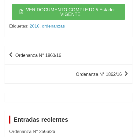
VER DOCUMENTO COMPLETO // Estado:
VIGENTE
Etiquetas:
2016
,
ordenanzas
Ordenanza N° 1860/16
Ordenanza N° 1862/16
Entradas recientes
Ordenanza N° 2566/26