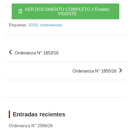
VER DOCUMENTO COMPLETO // Estado:
VIGENTE
Etiquetas:
2016
,
ordenanzas
Ordenanza N° 1853/16
Ordenanza N° 1855/16
Entradas recientes
Ordenanza N° 2566/26