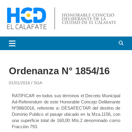
HCD El Calafate
Honorable Concejo
Deliberante de El Calafate
Ordenanza N° 1854/16
01/01/2016
SGA
RATIFICAR en todos sus términos el Decreto Municipal
Ad-Referendum de este Honorable Concejo Deliberante
Nº388/2016, referente a: DESAFECTAR del destino de
Dominio Publico el pasaje ubicado en la Mza.1156, con
una superficie total de 160,00 Mts.2 denominado como
Fracción 793.