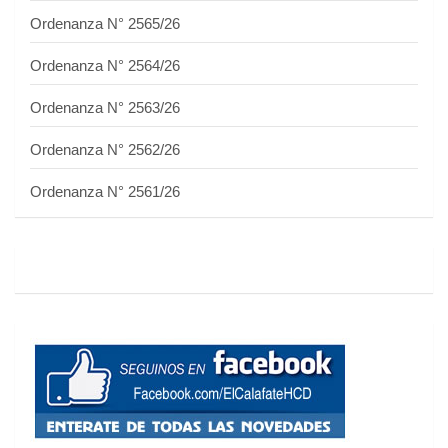
Ordenanza N° 2565/26
Ordenanza N° 2564/26
Ordenanza N° 2563/26
Ordenanza N° 2562/26
Ordenanza N° 2561/26