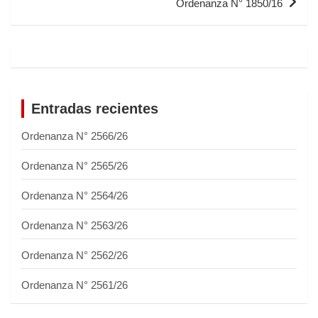
Ordenanza N° 1850/16
Entradas recientes
Ordenanza N° 2566/26
Ordenanza N° 2565/26
Ordenanza N° 2564/26
Ordenanza N° 2563/26
Ordenanza N° 2562/26
Ordenanza N° 2561/26