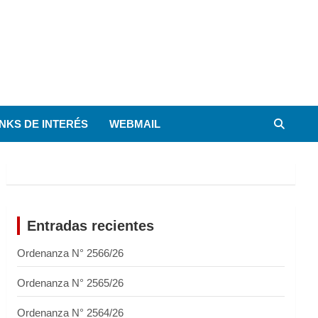
INKS DE INTERÉS
WEBMAIL
Entradas recientes
Ordenanza N° 2566/26
Ordenanza N° 2565/26
Ordenanza N° 2564/26