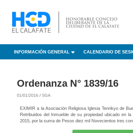
HCD El Calafate
Honorable Concejo
INFORMACIÓN GENERAL
CALENDARIO DE SES
Deliberante de El
Calafate
Ordenanza N° 1839/16
01/01/2016
SGA
EXIMIR a la Asociación Religiosa Iglesia Tenrikyo de Bue
Retribuidos del Inmueble de su propiedad ubicado en la 
2015, por la suma de Pesos diez mil Novecientos tres con