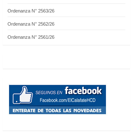
Ordenanza N° 2563/26
Ordenanza N° 2562/26
Ordenanza N° 2561/26