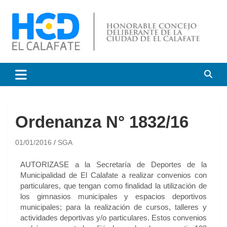
HCD El Calafate
Honorable Concejo
Deliberante de El Calafate
Ordenanza N° 1832/16
01/01/2016
SGA
AUTORIZASE a la Secretaría de Deportes de la
Municipalidad de El Calafate a realizar convenios con
particulares, que tengan como finalidad la utilización de
los gimnasios municipales y espacios deportivos
municipales; para la realización de cursos, talleres y
actividades deportivas y/o particulares. Estos convenios