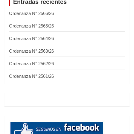
Entradas recientes
Ordenanza N° 2566/26
Ordenanza N° 2565/26
Ordenanza N° 2564/26
Ordenanza N° 2563/26
Ordenanza N° 2562/26
Ordenanza N° 2561/26