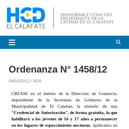
HCD El Calafate
Honorable Concejo
Deliberante de El Calafate
Ordenanza N° 1458/12
04/02/2012
SGA
CREASE en el ámbito de la Dirección de Comercio,
dependiente de la Secretaria de Gobierno de la
Municipalidad de El Calafate, la emisión de una
"Credencial de Autorización", de forma gratuita, la que
habilitará a los jóvenes de 16 y 17 años a permanecer
en los lugares de esparcimiento nocturno
, tipificados en