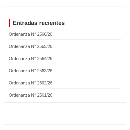
Entradas recientes
Ordenanza N° 2566/26
Ordenanza N° 2565/26
Ordenanza N° 2564/26
Ordenanza N° 2563/26
Ordenanza N° 2562/26
Ordenanza N° 2561/26