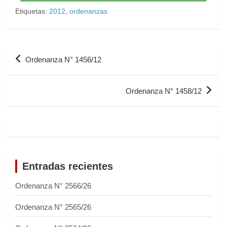
Etiquetas:
2012
,
ordenanzas
Ordenanza N° 1456/12
Ordenanza N° 1458/12
Entradas recientes
Ordenanza N° 2566/26
Ordenanza N° 2565/26