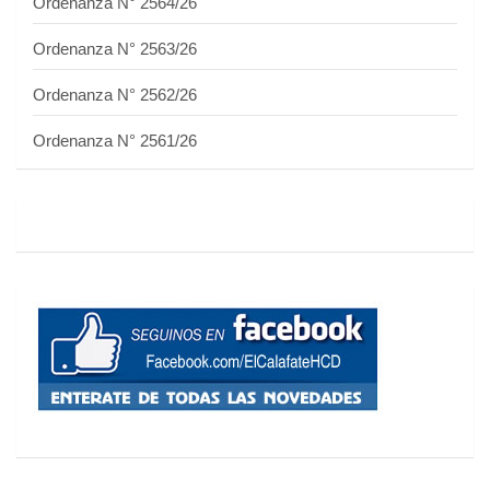
Ordenanza N° 2564/26
Ordenanza N° 2563/26
Ordenanza N° 2562/26
Ordenanza N° 2561/26