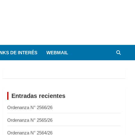
INKS DE INTERÉS
WEBMAIL
Entradas recientes
Ordenanza N° 2566/26
Ordenanza N° 2565/26
Ordenanza N° 2564/26