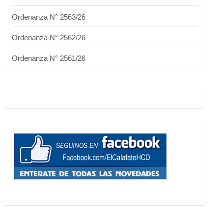
Ordenanza N° 2563/26
Ordenanza N° 2562/26
Ordenanza N° 2561/26