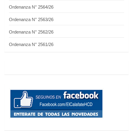
Ordenanza N° 2564/26
Ordenanza N° 2563/26
Ordenanza N° 2562/26
Ordenanza N° 2561/26