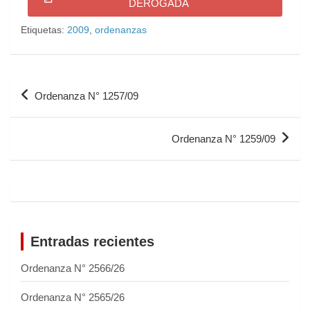
DEROGADA
Etiquetas:
2009
,
ordenanzas
Ordenanza N° 1257/09
Ordenanza N° 1259/09
Entradas recientes
Ordenanza N° 2566/26
Ordenanza N° 2565/26