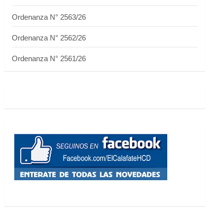
Ordenanza N° 2563/26
Ordenanza N° 2562/26
Ordenanza N° 2561/26