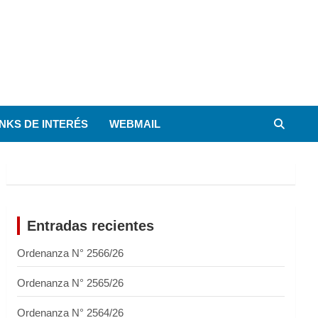
INKS DE INTERÉS
WEBMAIL
Entradas recientes
Ordenanza N° 2566/26
Ordenanza N° 2565/26
Ordenanza N° 2564/26