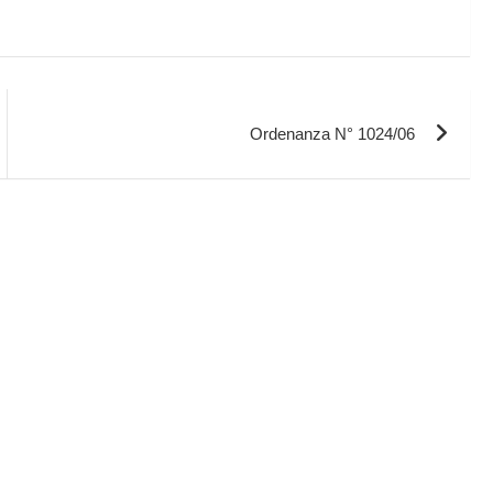
Ordenanza N° 1024/06