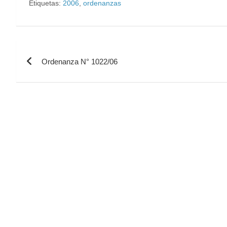
Etiquetas:
2006
,
ordenanzas
Ordenanza N° 1022/06