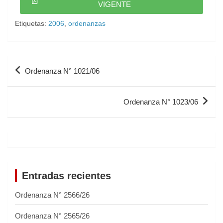
VIGENTE
Etiquetas:
2006
,
ordenanzas
Ordenanza N° 1021/06
Ordenanza N° 1023/06
Entradas recientes
Ordenanza N° 2566/26
Ordenanza N° 2565/26