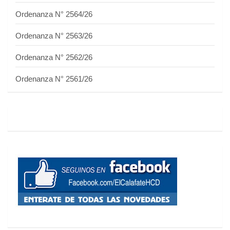
Ordenanza N° 2564/26
Ordenanza N° 2563/26
Ordenanza N° 2562/26
Ordenanza N° 2561/26