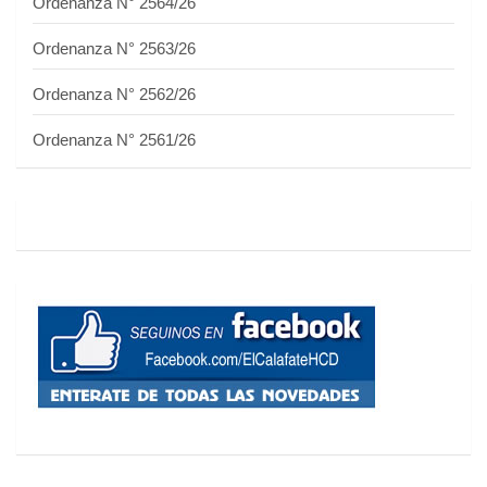
Ordenanza N° 2564/26
Ordenanza N° 2563/26
Ordenanza N° 2562/26
Ordenanza N° 2561/26