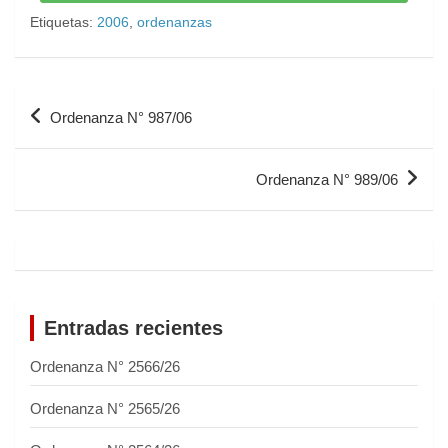
Etiquetas:
2006
,
ordenanzas
Ordenanza N° 987/06
Ordenanza N° 989/06
Entradas recientes
Ordenanza N° 2566/26
Ordenanza N° 2565/26