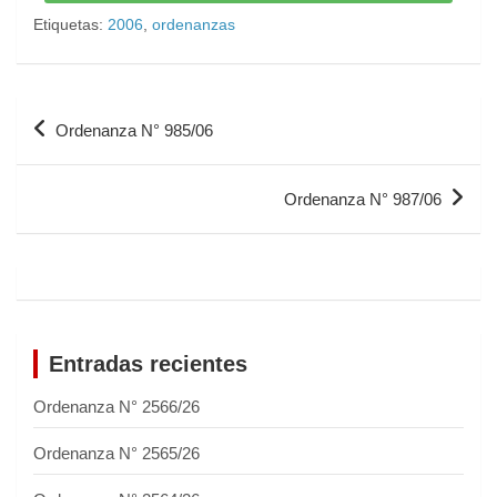
Etiquetas:
2006
,
ordenanzas
Ordenanza N° 985/06
Ordenanza N° 987/06
Entradas recientes
Ordenanza N° 2566/26
Ordenanza N° 2565/26