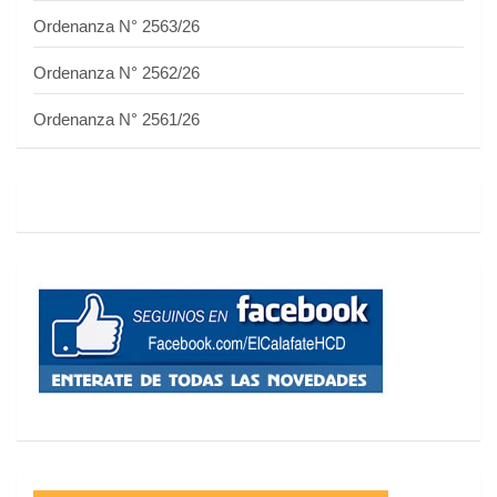
Ordenanza N° 2563/26
Ordenanza N° 2562/26
Ordenanza N° 2561/26