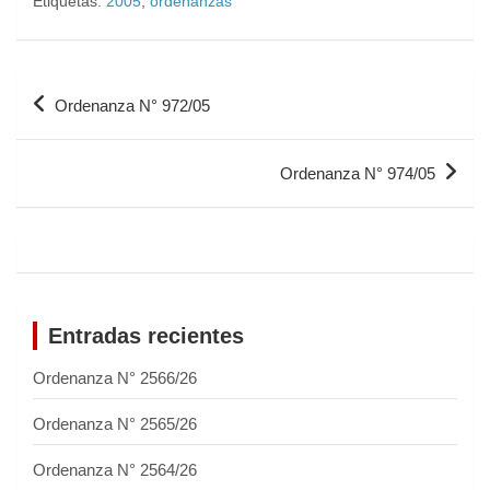
Etiquetas:
2005
,
ordenanzas
Ordenanza N° 972/05
Ordenanza N° 974/05
Entradas recientes
Ordenanza N° 2566/26
Ordenanza N° 2565/26
Ordenanza N° 2564/26