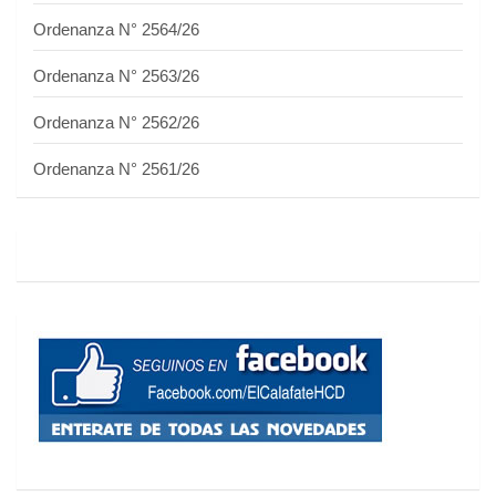
Ordenanza N° 2564/26
Ordenanza N° 2563/26
Ordenanza N° 2562/26
Ordenanza N° 2561/26