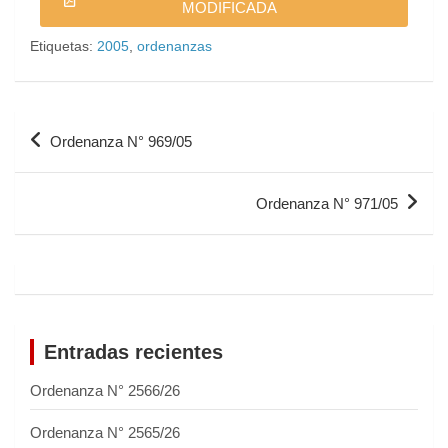
MODIFICADA
Etiquetas:
2005
,
ordenanzas
Ordenanza N° 969/05
Ordenanza N° 971/05
Entradas recientes
Ordenanza N° 2566/26
Ordenanza N° 2565/26