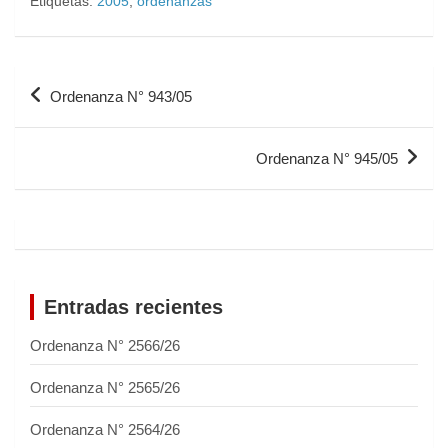
Etiquetas:
2005
,
ordenanzas
Ordenanza N° 943/05
Ordenanza N° 945/05
Entradas recientes
Ordenanza N° 2566/26
Ordenanza N° 2565/26
Ordenanza N° 2564/26