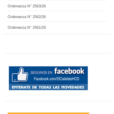
Ordenanza N° 2563/26
Ordenanza N° 2562/26
Ordenanza N° 2561/26